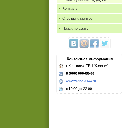
Контакты
Отзывы клиентов
Поиск по сайту
Контактная информация
г. Кострома, ТРЦ "Коллаж"
8 (000) 000-00-00
www.wkind.ds44.ru
с 10.00 до 22.00